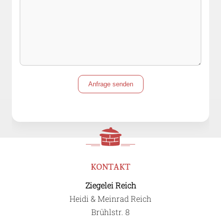
Anfrage senden
KONTAKT
Ziegelei Reich
Heidi & Meinrad Reich
Brühlstr. 8