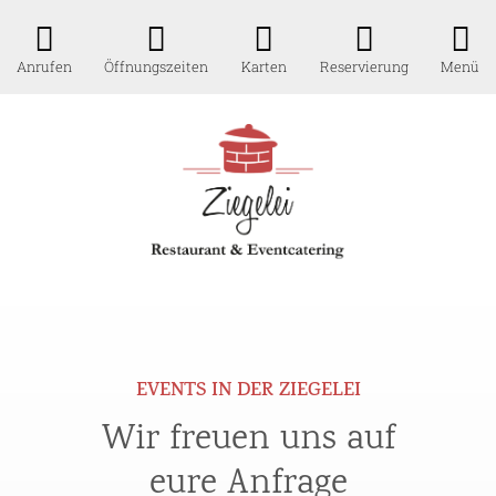
Anrufen
Öffnungszeiten
Karten
Reservierung
Menü
EVENTS IN DER ZIEGELEI
Wir freuen uns auf
eure Anfrage