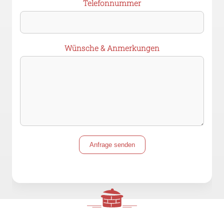
Telefonnummer
Wünsche & Anmerkungen
Anfrage senden