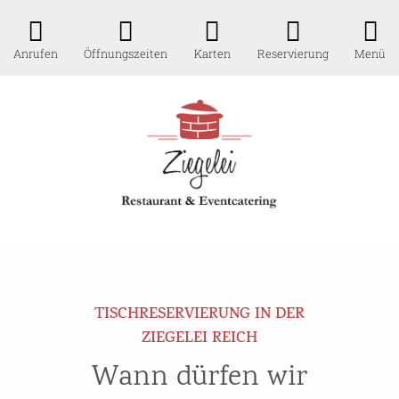
Anrufen
Öffnungszeiten
Karten
Reservierung
Menü
TISCHRESERVIERUNG IN DER
ZIEGELEI REICH
Wann dürfen wir