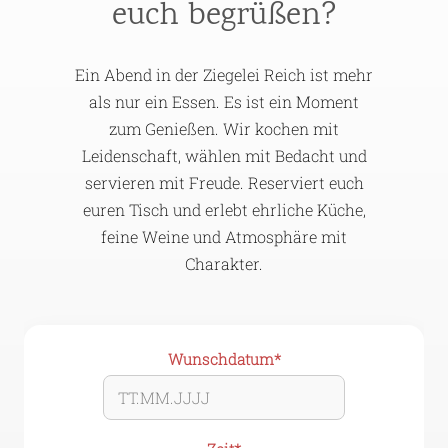
euch begrüßen?
Ein Abend in der Ziegelei Reich ist mehr
als nur ein Essen. Es ist ein Moment
zum Genießen. Wir kochen mit
Leidenschaft, wählen mit Bedacht und
servieren mit Freude. Reserviert euch
euren Tisch und erlebt ehrliche Küche,
feine Weine und Atmosphäre mit
Charakter.
Pflichtfeld
Wunschdatum
*